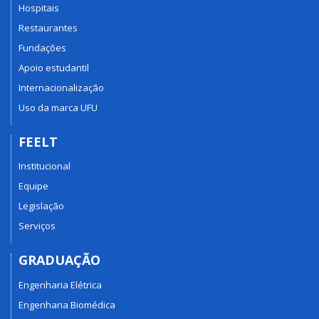
Hospitais
Restaurantes
Fundações
Apoio estudantil
Internacionalização
Uso da marca UFU
FEELT
Institucional
Equipe
Legislação
Serviços
GRADUAÇÃO
Engenharia Elétrica
Engenharia Biomédica