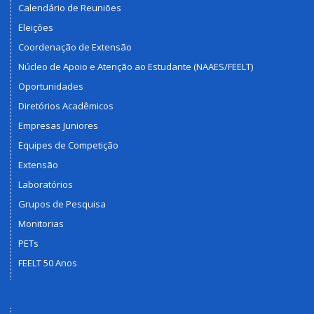
Calendário de Reuniões
Eleições
Coordenação de Extensão
Núcleo de Apoio e Atenção ao Estudante (NAAES/FEELT)
Oportunidades
Diretórios Acadêmicos
Empresas Juniores
Equipes de Competição
Extensão
Laboratórios
Grupos de Pesquisa
Monitorias
PETs
FEELT 50 Anos