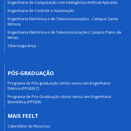
Engenharia de Computação com Inteligência Artificial Aplicada
Engenharia de Controle e Automação
Engenharia Eletrônica e de Telecomunicações - Campus Santa
Mônica
Engenharia Eletrônica e de Telecomunicações Campus Patos de
Minas
Cibersegurança
PÓS-GRADUAÇÃO
Programa de Pós-graduação stricto sensu em Engenharia
Elétrica (PPGEELT)
Programa de Pós-Graduação stricto sensu em Engenharia
Biomédica (PPGEB)
MAIS FEELT
Calendário de Recursos