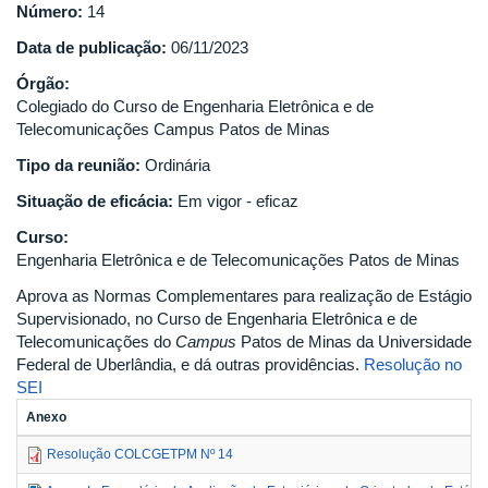
Número:
14
Data de publicação:
06/11/2023
Órgão:
Colegiado do Curso de Engenharia Eletrônica e de
Telecomunicações Campus Patos de Minas
Tipo da reunião:
Ordinária
Situação de eficácia:
Em vigor - eficaz
Curso:
Engenharia Eletrônica e de Telecomunicações Patos de Minas
Aprova as Normas Complementares para realização de Estágio
Supervisionado, no Curso de Engenharia Eletrônica e de
Telecomunicações do
Campus
Patos de Minas da Universidade
Federal de Uberlândia, e dá outras providências.
Resolução no
SEI
Anexo
Resolução COLCGETPM Nº 14