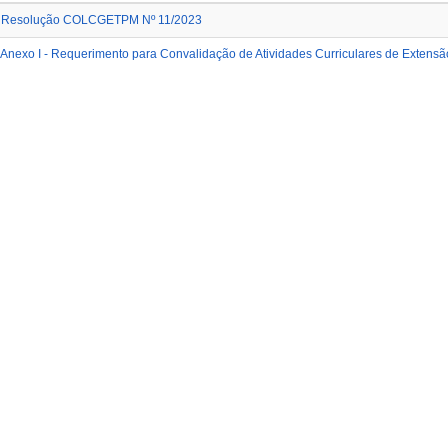
Resolução COLCGETPM Nº 11/2023
Anexo I - Requerimento para Convalidação de Atividades Curriculares de Extensã