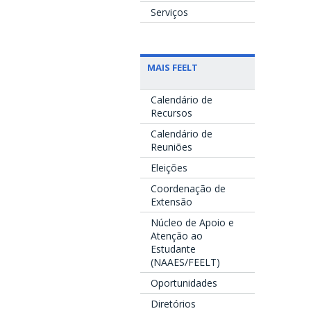
Serviços
MAIS FEELT
Calendário de
Recursos
Calendário de
Reuniões
Eleições
Coordenação de
Extensão
Núcleo de Apoio e
Atenção ao
Estudante
(NAAES/FEELT)
Oportunidades
Diretórios