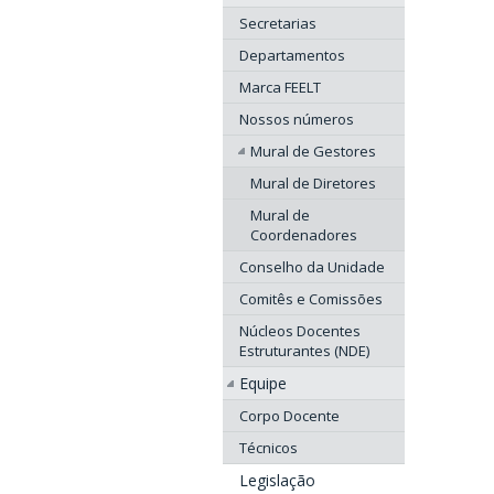
Secretarias
Departamentos
Marca FEELT
Nossos números
Mural de Gestores
Mural de Diretores
Mural de
Coordenadores
Conselho da Unidade
Comitês e Comissões
Núcleos Docentes
Estruturantes (NDE)
Equipe
Corpo Docente
Técnicos
Legislação