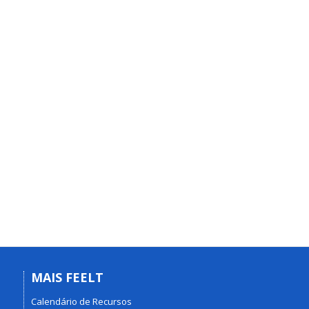
MAIS FEELT
Calendário de Recursos