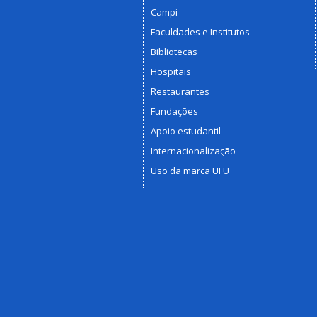
Campi
Faculdades e Institutos
Bibliotecas
Hospitais
Restaurantes
Fundações
Apoio estudantil
Internacionalização
Uso da marca UFU