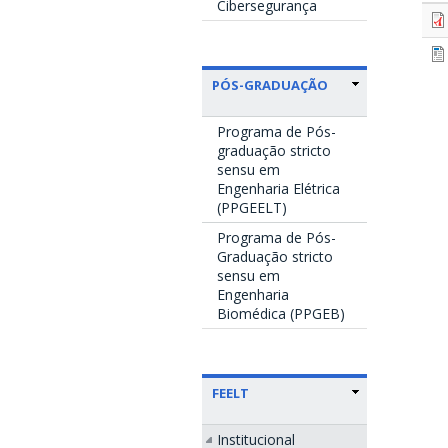
Cibersegurança
PÓS-GRADUAÇÃO
Programa de Pós-
graduação stricto
sensu em
Engenharia Elétrica
(PPGEELT)
Programa de Pós-
Graduação stricto
sensu em
Engenharia
Biomédica (PPGEB)
FEELT
Institucional