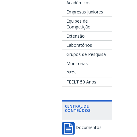
Acadêmicos
Empresas Juniores
Equipes de
Competição
Extensão
Laboratórios
Grupos de Pesquisa
Monitorias
PETs
FEELT 50 Anos
CENTRAL DE
CONTEÚDOS
Documentos