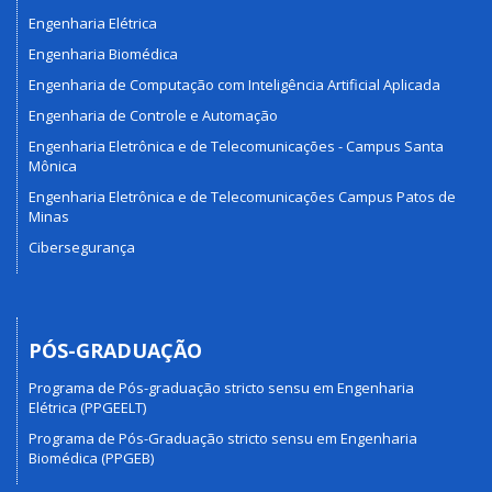
Engenharia Elétrica
Engenharia Biomédica
Engenharia de Computação com Inteligência Artificial Aplicada
Engenharia de Controle e Automação
Engenharia Eletrônica e de Telecomunicações - Campus Santa
Mônica
Engenharia Eletrônica e de Telecomunicações Campus Patos de
Minas
Cibersegurança
PÓS-GRADUAÇÃO
Programa de Pós-graduação stricto sensu em Engenharia
Elétrica (PPGEELT)
Programa de Pós-Graduação stricto sensu em Engenharia
Biomédica (PPGEB)