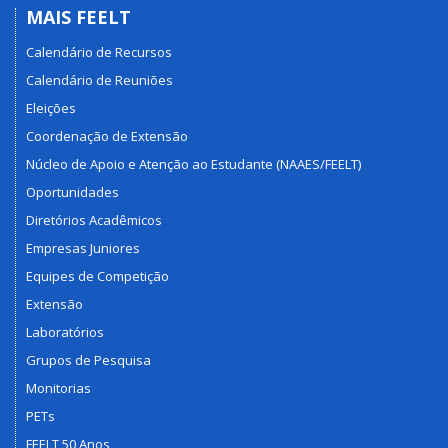
MAIS FEELT
Calendário de Recursos
Calendário de Reuniões
Eleições
Coordenação de Extensão
Núcleo de Apoio e Atenção ao Estudante (NAAES/FEELT)
Oportunidades
Diretórios Acadêmicos
Empresas Juniores
Equipes de Competição
Extensão
Laboratórios
Grupos de Pesquisa
Monitorias
PETs
FEELT 50 Anos