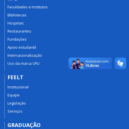
Faculdades e Institutos
Bibliotecas
Hospitais
Restaurantes
Fundações
Apoio estudantil
Internacionalização
Uso da marca UFU
FEELT
Institucional
Equipe
Legislação
Serviços
GRADUAÇÃO