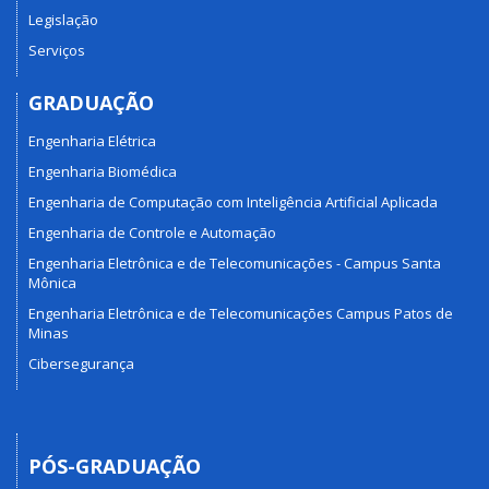
Legislação
Serviços
GRADUAÇÃO
Engenharia Elétrica
Engenharia Biomédica
Engenharia de Computação com Inteligência Artificial Aplicada
Engenharia de Controle e Automação
Engenharia Eletrônica e de Telecomunicações - Campus Santa
Mônica
Engenharia Eletrônica e de Telecomunicações Campus Patos de
Minas
Cibersegurança
PÓS-GRADUAÇÃO