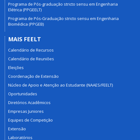
Programa de Pós-graduação stricto sensu em Engenharia
Elétrica (PPGEELT)
Programa de Pós-Graduação stricto sensu em Engenharia
Biomédica (PPGEB)
MAIS FEELT
Calendário de Recursos
Calendário de Reuniões
Eleições
Coordenação de Extensão
Núcleo de Apoio e Atenção ao Estudante (NAAES/FEELT)
Oportunidades
Diretórios Acadêmicos
Empresas Juniores
Equipes de Competição
Extensão
Laboratórios