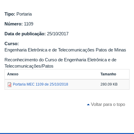
Tipo:
Portaria
Número:
1109
Data de publicação:
25/10/2017
Curso:
Engenharia Eletrônica e de Telecomunicações Patos de Minas
Reconhecimento do Curso de Engenharia Eletrônica e de
Telecomunicações/Patos
Anexo
Tamanho
Portaria MEC 1109 de 25/10/2018
280.09 KB
Voltar para o topo