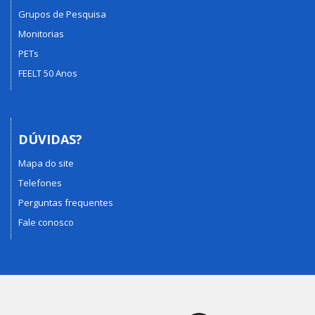
Grupos de Pesquisa
Monitorias
PETs
FEELT 50 Anos
DÚVIDAS?
Mapa do site
Telefones
Perguntas frequentes
Fale conosco