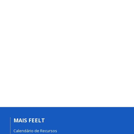
MAIS FEELT
Calendário de Recursos