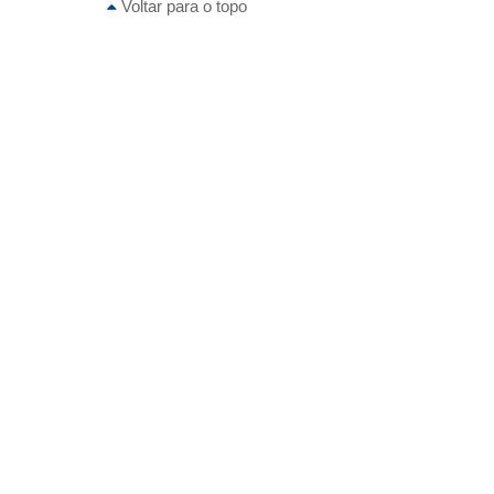
Voltar para o topo