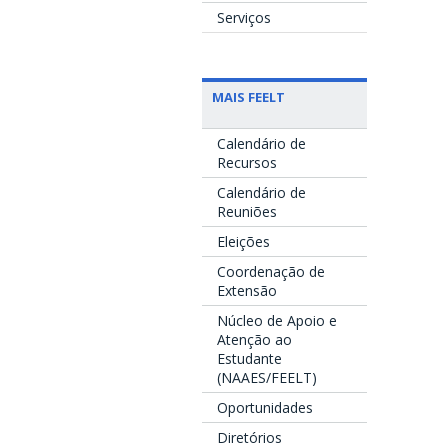
Serviços
MAIS FEELT
Calendário de
Recursos
Calendário de
Reuniões
Eleições
Coordenação de
Extensão
Núcleo de Apoio e
Atenção ao
Estudante
(NAAES/FEELT)
Oportunidades
Diretórios