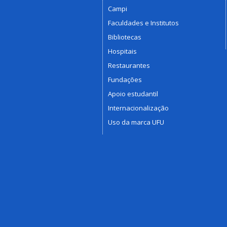
Campi
Faculdades e Institutos
Bibliotecas
Hospitais
Restaurantes
Fundações
Apoio estudantil
Internacionalização
Uso da marca UFU