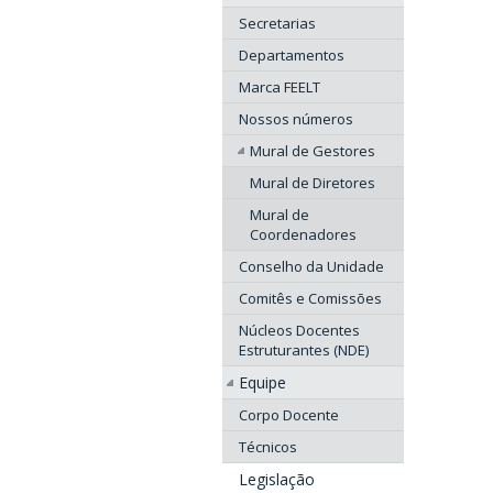
Secretarias
Departamentos
Marca FEELT
Nossos números
Mural de Gestores
Mural de Diretores
Mural de
Coordenadores
Conselho da Unidade
Comitês e Comissões
Núcleos Docentes
Estruturantes (NDE)
Equipe
Corpo Docente
Técnicos
Legislação