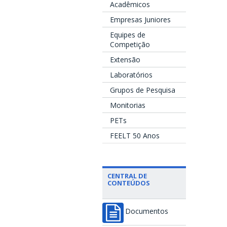
Acadêmicos
Empresas Juniores
Equipes de
Competição
Extensão
Laboratórios
Grupos de Pesquisa
Monitorias
PETs
FEELT 50 Anos
CENTRAL DE
CONTEÚDOS
Documentos