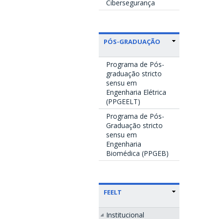
Cibersegurança
PÓS-GRADUAÇÃO
Programa de Pós-
graduação stricto
sensu em
Engenharia Elétrica
(PPGEELT)
Programa de Pós-
Graduação stricto
sensu em
Engenharia
Biomédica (PPGEB)
FEELT
Institucional