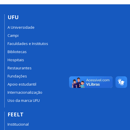
UFU
A Universidade
Campi
Faculdades e Institutos
Bibliotecas
Hospitais
Restaurantes
Fundações
Apoio estudantil
Internacionalização
Uso da marca UFU
FEELT
Institucional