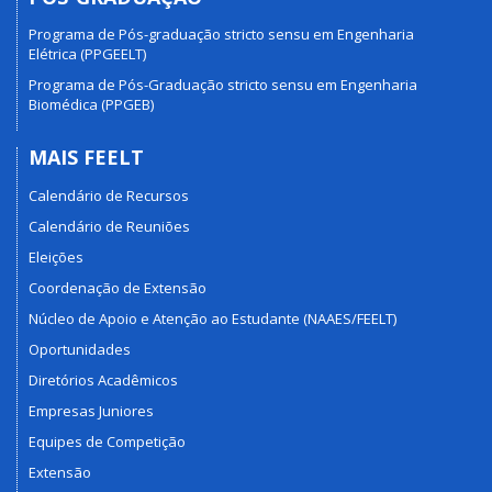
Programa de Pós-graduação stricto sensu em Engenharia
Elétrica (PPGEELT)
Programa de Pós-Graduação stricto sensu em Engenharia
Biomédica (PPGEB)
MAIS FEELT
Calendário de Recursos
Calendário de Reuniões
Eleições
Coordenação de Extensão
Núcleo de Apoio e Atenção ao Estudante (NAAES/FEELT)
Oportunidades
Diretórios Acadêmicos
Empresas Juniores
Equipes de Competição
Extensão