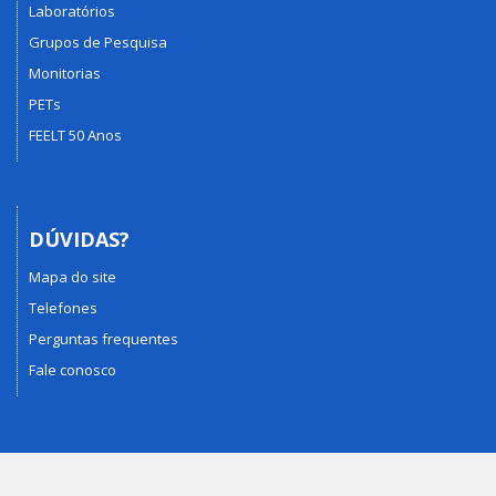
Laboratórios
Grupos de Pesquisa
Monitorias
PETs
FEELT 50 Anos
DÚVIDAS?
Mapa do site
Telefones
Perguntas frequentes
Fale conosco