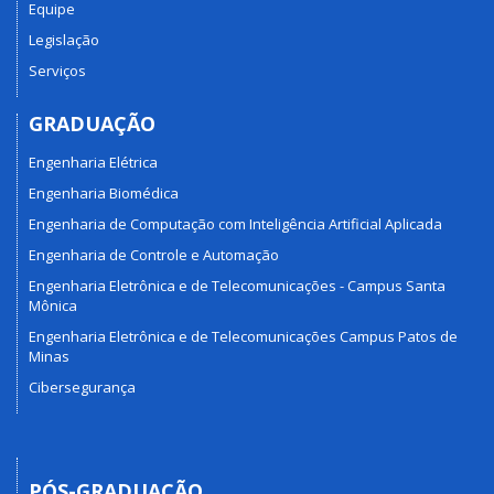
Equipe
Legislação
Serviços
GRADUAÇÃO
Engenharia Elétrica
Engenharia Biomédica
Engenharia de Computação com Inteligência Artificial Aplicada
Engenharia de Controle e Automação
Engenharia Eletrônica e de Telecomunicações - Campus Santa
Mônica
Engenharia Eletrônica e de Telecomunicações Campus Patos de
Minas
Cibersegurança
PÓS-GRADUAÇÃO