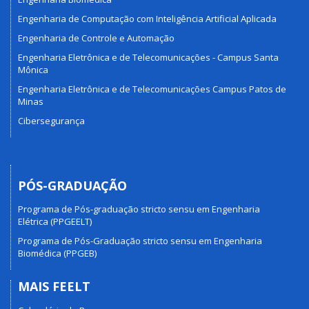
Engenharia de Computação com Inteligência Artificial Aplicada
Engenharia de Controle e Automação
Engenharia Eletrônica e de Telecomunicações - Campus Santa
Mônica
Engenharia Eletrônica e de Telecomunicações Campus Patos de
Minas
Cibersegurança
PÓS-GRADUAÇÃO
Programa de Pós-graduação stricto sensu em Engenharia
Elétrica (PPGEELT)
Programa de Pós-Graduação stricto sensu em Engenharia
Biomédica (PPGEB)
MAIS FEELT