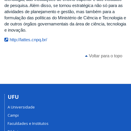
de pesquisa. Além disso, se tornou estratégica não só para as
atividades de planejamento e gestão, mas também para a
formulação das políticas do Ministério de Ciência e Tecnologia e
de outros órgãos governamentais da área de ciência, tecnologia
e inovação.
http://lattes.cnpq.br/
Voltar para o topo
UFU
A Universidade
Campi
Faculdades e Institutos