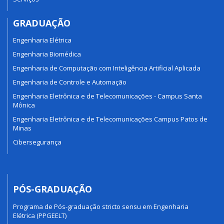
GRADUAÇÃO
Engenharia Elétrica
Engenharia Biomédica
Engenharia de Computação com Inteligência Artificial Aplicada
Engenharia de Controle e Automação
Engenharia Eletrônica e de Telecomunicações - Campus Santa
Mônica
Engenharia Eletrônica e de Telecomunicações Campus Patos de
Minas
Cibersegurança
PÓS-GRADUAÇÃO
Programa de Pós-graduação stricto sensu em Engenharia
Elétrica (PPGEELT)