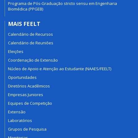
Programa de Pós-Graduação stricto sensu em Engenharia
Biomédica (PPGEB)
MAIS FEELT
Calendário de Recursos
Calendário de Reuniões
Eleições
Coordenação de Extensão
Núcleo de Apoio e Atenção ao Estudante (NAAES/FEELT)
Oportunidades
Diretórios Acadêmicos
Empresas Juniores
Equipes de Competição
Extensão
Laboratórios
Grupos de Pesquisa
Monitorias