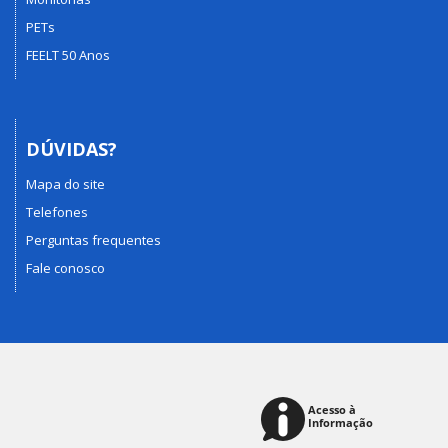
PETs
FEELT 50 Anos
DÚVIDAS?
Mapa do site
Telefones
Perguntas frequentes
Fale conosco