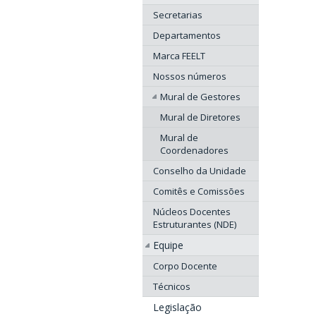
Secretarias
Departamentos
Marca FEELT
Nossos números
Mural de Gestores
Mural de Diretores
Mural de
Coordenadores
Conselho da Unidade
Comitês e Comissões
Núcleos Docentes
Estruturantes (NDE)
Equipe
Corpo Docente
Técnicos
Legislação