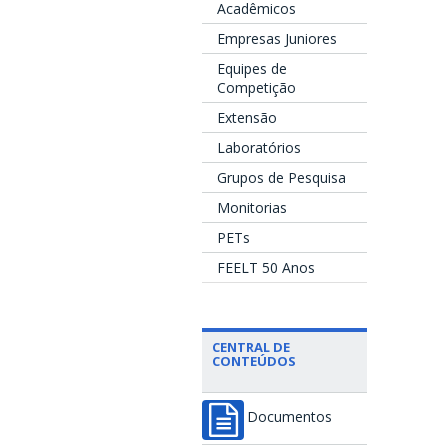
Acadêmicos
Empresas Juniores
Equipes de
Competição
Extensão
Laboratórios
Grupos de Pesquisa
Monitorias
PETs
FEELT 50 Anos
CENTRAL DE
CONTEÚDOS
Documentos