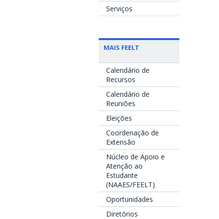
Serviços
MAIS FEELT
Calendário de
Recursos
Calendário de
Reuniões
Eleições
Coordenação de
Extensão
Núcleo de Apoio e
Atenção ao
Estudante
(NAAES/FEELT)
Oportunidades
Diretórios