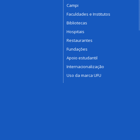
Campi
Faculdades e Institutos
Bibliotecas
Hospitais
Restaurantes
Fundações
Apoio estudantil
Internacionalização
Uso da marca UFU