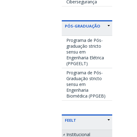
Cibersegurança
PÓS-GRADUAÇÃO
Programa de Pós-
graduação stricto
sensu em
Engenharia Elétrica
(PPGEELT)
Programa de Pós-
Graduação stricto
sensu em
Engenharia
Biomédica (PPGEB)
FEELT
Institucional