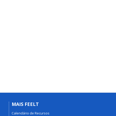
MAIS FEELT
Calendário de Recursos