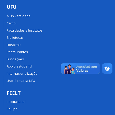
UFU
A Universidade
Campi
Faculdades e Institutos
Bibliotecas
Hospitais
Restaurantes
Fundações
Apoio estudantil
Internacionalização
Uso da marca UFU
FEELT
Institucional
Equipe