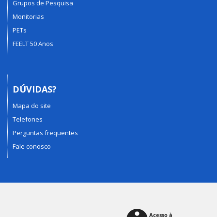
Grupos de Pesquisa
Monitorias
PETs
FEELT 50 Anos
DÚVIDAS?
Mapa do site
Telefones
Perguntas frequentes
Fale conosco