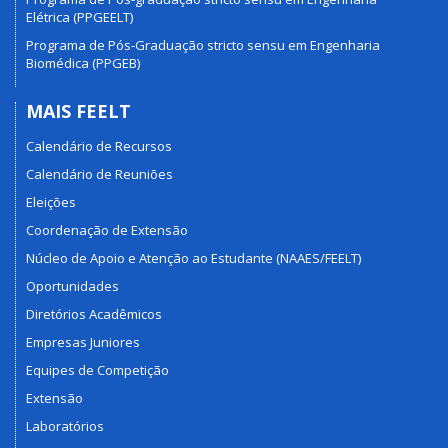
Elétrica (PPGEELT)
Programa de Pós-Graduação stricto sensu em Engenharia
Biomédica (PPGEB)
MAIS FEELT
Calendário de Recursos
Calendário de Reuniões
Eleições
Coordenação de Extensão
Núcleo de Apoio e Atenção ao Estudante (NAAES/FEELT)
Oportunidades
Diretórios Acadêmicos
Empresas Juniores
Equipes de Competição
Extensão
Laboratórios