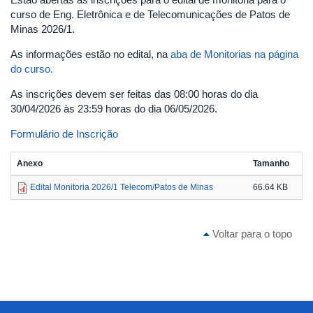
curso de Eng. Eletrônica e de Telecomunicações de Patos de
Minas 2026/1.
As informações estão no edital, na
aba de Monitorias na página
do curso.
As inscrições devem ser feitas das 08:00 horas do dia
30/04/2026 às 23:59 horas do dia 06/05/2026.
Formulário de Inscrição
Anexo
Tamanho
Edital Monitoria 2026/1 Telecom/Patos de Minas
66.64 KB
Voltar para o topo