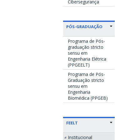
Cibersegurança
PÓS-GRADUAÇÃO
Programa de Pós-
graduação stricto
sensu em
Engenharia Elétrica
(PPGEELT)
Programa de Pós-
Graduação stricto
sensu em
Engenharia
Biomédica (PPGEB)
FEELT
Institucional