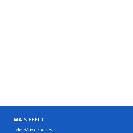
MAIS FEELT
Calendário de Recursos