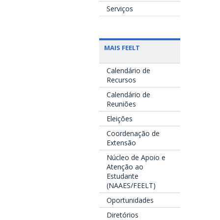
Serviços
MAIS FEELT
Calendário de
Recursos
Calendário de
Reuniões
Eleições
Coordenação de
Extensão
Núcleo de Apoio e
Atenção ao
Estudante
(NAAES/FEELT)
Oportunidades
Diretórios