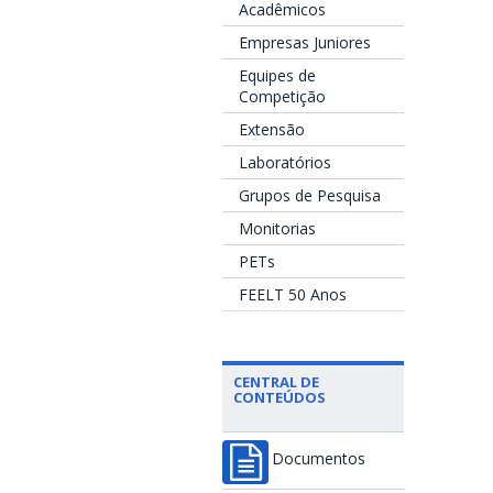
Acadêmicos
Empresas Juniores
Equipes de
Competição
Extensão
Laboratórios
Grupos de Pesquisa
Monitorias
PETs
FEELT 50 Anos
CENTRAL DE
CONTEÚDOS
Documentos