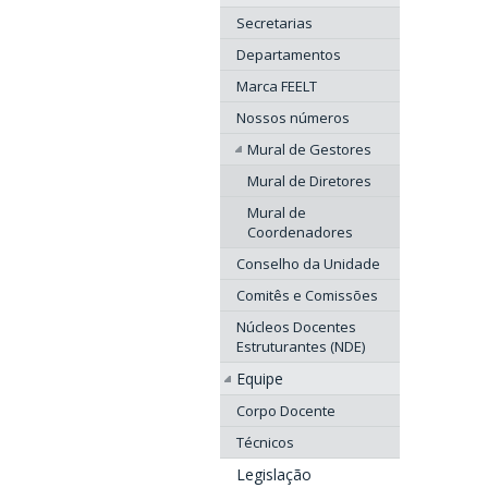
Secretarias
Departamentos
Marca FEELT
Nossos números
Mural de Gestores
Mural de Diretores
Mural de
Coordenadores
Conselho da Unidade
Comitês e Comissões
Núcleos Docentes
Estruturantes (NDE)
Equipe
Corpo Docente
Técnicos
Legislação