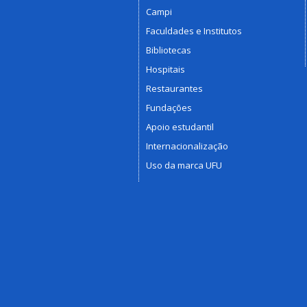
Campi
Faculdades e Institutos
Bibliotecas
Hospitais
Restaurantes
Fundações
Apoio estudantil
Internacionalização
Uso da marca UFU